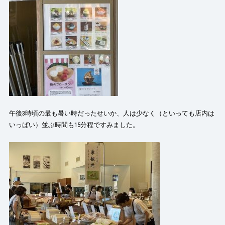
午後3時頃の最も暑い時だったせいか、人は少なく（といっても店内は
いっぱい）並ぶ時間も15分程ですみました。