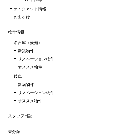
テイクアウト情報
お出かけ
物件情報
名古屋（愛知）
新築物件
リノベーション物件
オススメ物件
岐阜
新築物件
リノベーション物件
オススメ物件
スタッフ日記
未分類