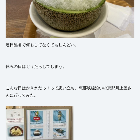
連日酷暑で何もしてなくてもしんどい。
休みの日はぐうたらしてしまう。
こんな日はかき氷だっ！って思い立ち、恵那峡線沿いの恵那川上屋さ
んに行ってみた。