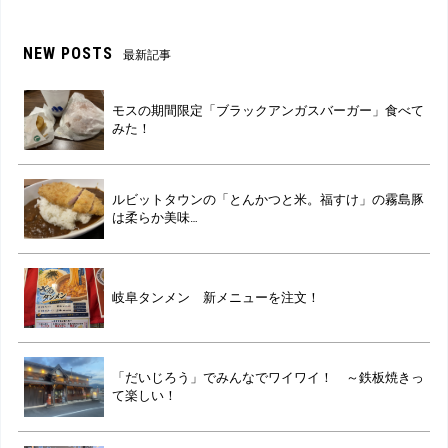
NEW POSTS
最新記事
モスの期間限定「ブラックアンガスバーガー」食べて
みた！
ルビットタウンの「とんかつと米。福すけ」の霧島豚
は柔らか美味…
岐阜タンメン 新メニューを注文！
「だいじろう」でみんなでワイワイ！ ～鉄板焼きっ
て楽しい！