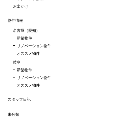
お出かけ
物件情報
名古屋（愛知）
新築物件
リノベーション物件
オススメ物件
岐阜
新築物件
リノベーション物件
オススメ物件
スタッフ日記
未分類